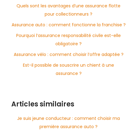
Quels sont les avantages d’une assurance flotte
pour collectionneurs ?
Assurance auto : comment fonctionne la franchise ?
Pourquoi l’assurance responsabilité civile est-elle
obligatoire ?
Assurance vélo : comment choisir l’offre adaptée ?
Est-il possible de souscrire un chient à une
assurance ?
Articles similaires
Je suis jeune conducteur : comment choisir ma
première assurance auto ?