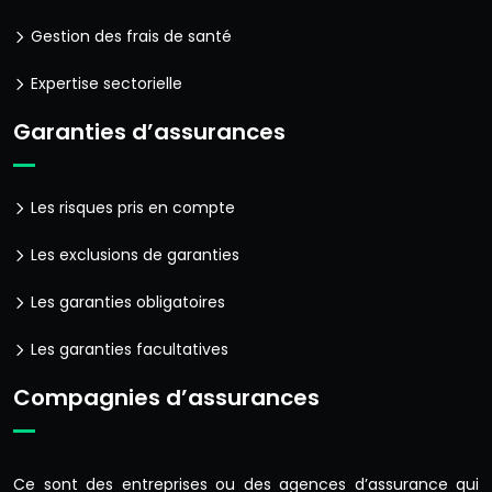
Gestion des frais de santé
Expertise sectorielle
Garanties d’assurances
Les risques pris en compte
Les exclusions de garanties
Les garanties obligatoires
Les garanties facultatives
Compagnies d’assurances
Ce sont des entreprises ou des agences d’assurance qui