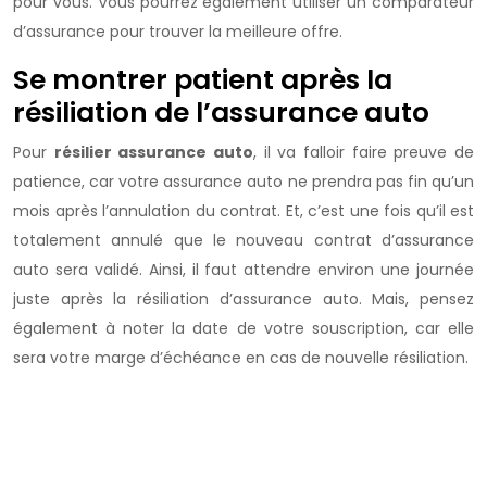
pour vous. Vous pourrez également utiliser un comparateur
d’assurance pour trouver la meilleure offre.
Se montrer patient après la
résiliation de l’assurance auto
Pour
résilier assurance auto
, il va falloir faire preuve de
patience, car votre assurance auto ne prendra pas fin qu’un
mois après l’annulation du contrat. Et, c’est une fois qu’il est
totalement annulé que le nouveau contrat d’assurance
auto sera validé. Ainsi, il faut attendre environ une journée
juste après la résiliation d’assurance auto. Mais, pensez
également à noter la date de votre souscription, car elle
sera votre marge d’échéance en cas de nouvelle résiliation.