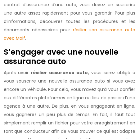
contrat d’assurance d’une auto, vous devez en souscrire
une autre assez rapidement pour vous garantir. Pour plus
d’informations, découvrez toutes les procédures et les
documents nécessaires pour
résilier son assurance auto
avec Maif
.
S’engager avec une nouvelle
assurance auto
Après avoir
résilier assurance auto,
vous serez obligé à
vous souscrire une nouvelle assurance auto si vous avez
encore un véhicule. Pour cela, vous n’avez qu’à vous confier
aux différentes plateformes en ligne au lieu de passer d’une
agence à une autre. De plus, en vous engageant en ligne,
vous gagnerez un peu plus de temps. En fait, il faut tout
simplement remplir un fichier pour votre enregistrement en
tant que conducteur afin de vous trouver ce qui est adapté