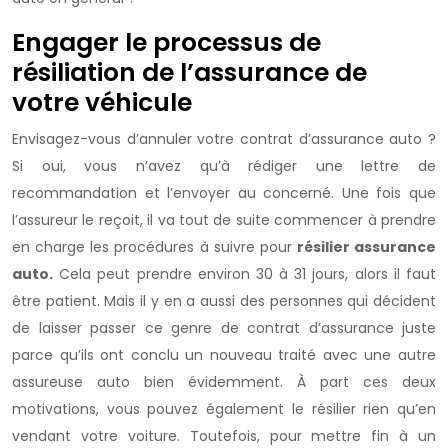
Engager le processus de
résiliation de l’assurance de
votre véhicule
Envisagez-vous d’annuler votre contrat d’assurance auto ?
Si oui, vous n’avez qu’à rédiger une lettre de
recommandation et l’envoyer au concerné. Une fois que
l’assureur le reçoit, il va tout de suite commencer à prendre
en charge les procédures à suivre pour
résilier assurance
auto.
Cela peut prendre environ 30 à 31 jours, alors il faut
être patient. Mais il y en a aussi des personnes qui décident
de laisser passer ce genre de contrat d’assurance juste
parce qu’ils ont conclu un nouveau traité avec une autre
assureuse auto bien évidemment. À part ces deux
motivations, vous pouvez également le résilier rien qu’en
vendant votre voiture. Toutefois, pour mettre fin à un