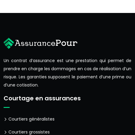
Un contrat d’assurance est une prestation qui permet de
prendre en charge les dommages en cas de réalisation d’un
risque. Les garanties supposent le paiement d’une prime ou
d’une cotisation.
Courtage en assurances
Courtiers généralistes
Courtiers grossistes