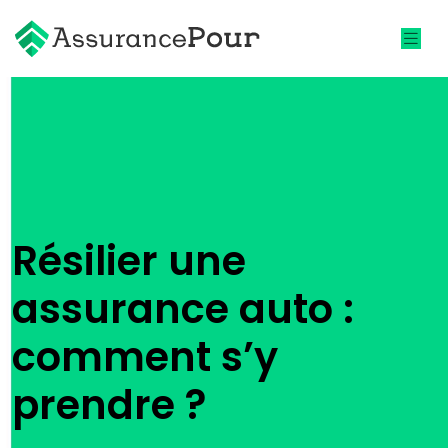
Résilier une
assurance auto :
comment s’y
prendre ?