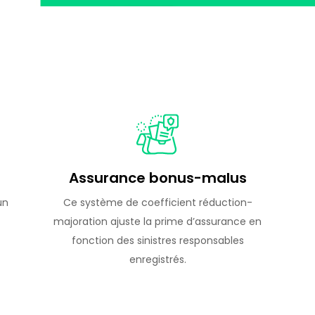
Assurance bonus-malus
un
Ce système de coefficient réduction-
majoration ajuste la prime d’assurance en
fonction des sinistres responsables
enregistrés.