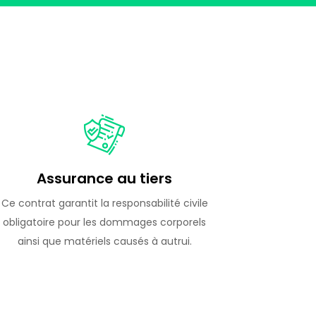
Assurance au tiers
Ce contrat garantit la responsabilité civile
obligatoire pour les dommages corporels
ainsi que matériels causés à autrui.