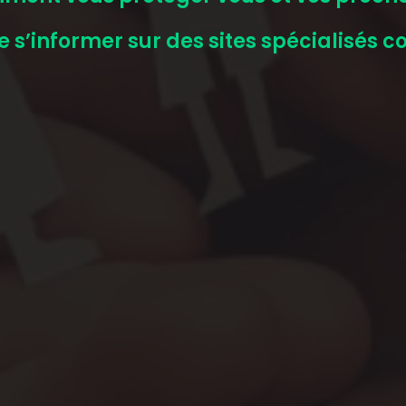
 de s’informer sur des sites spécialisé