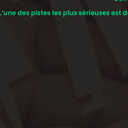
L’une des pistes les plus sérieuses est