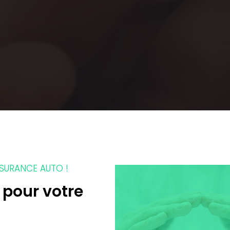
SSURANCE AUTO !
 pour votre