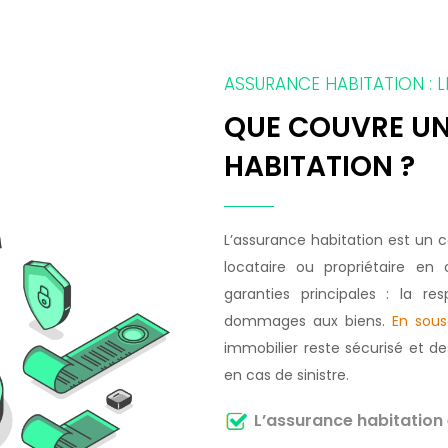
ASSURANCE HABITATION : L
QUE COUVRE U
HABITATION ?
L’assurance habitation est un 
locataire ou propriétaire en 
garanties principales : la res
dommages aux biens.
En sous
immobilier reste sécurisé et de
en cas de sinistre.
L’assurance habitation 