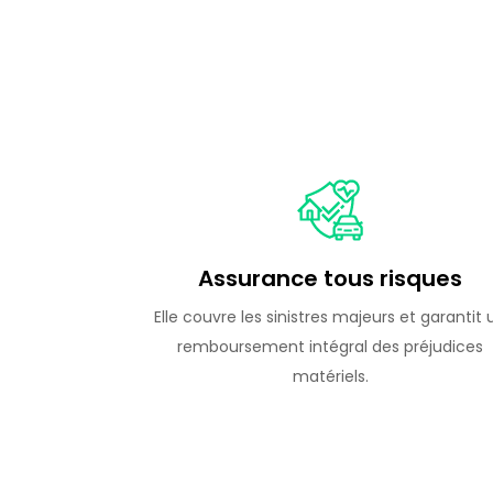
Assurance tous risques
Elle couvre les sinistres majeurs et garantit 
remboursement intégral des préjudices
matériels.