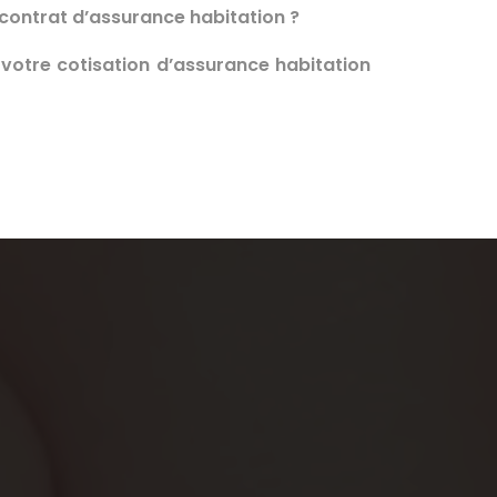
ontrat d’assurance habitation ?
otre cotisation d’assurance habitation