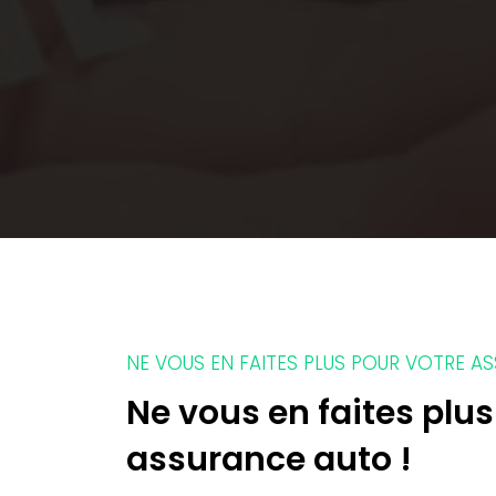
NE VOUS EN FAITES PLUS POUR VOTRE A
Ne vous en faites plus
assurance auto !