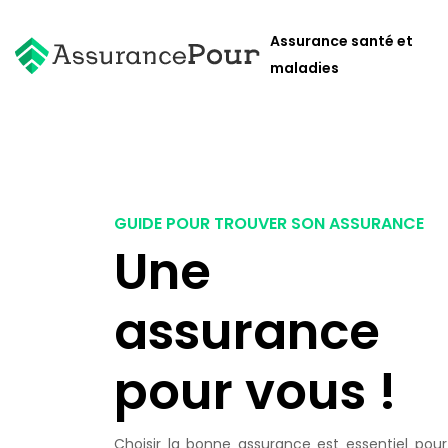
Assurance santé et
maladies
GUIDE POUR TROUVER SON ASSURANCE
Une
assurance
pour vous !
Choisir la bonne assurance est essentiel pour